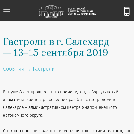
Гастроли в г. Салехард
— 13–15 сентября 2019
События →
Гастроли
Вот уже 8 лет прошло с того времени, когда Воркутинский
драматический театр последний раз был с гастролями в
Салехарде – административном центре Ямало-Ненецкого
автономного округа.
С тех пор прошли заметные изменения как с самим театром, так