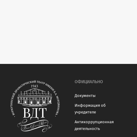
ОФИЦИАЛЬНО
Документы
Информация об
учредителе
Антикоррупционная
деятельность