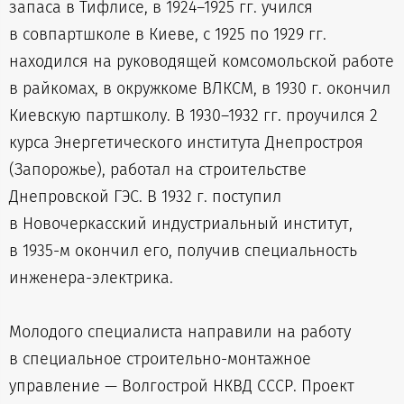
запаса в Тифлисе, в 1924–1925 гг. учился
в совпартшколе в Киеве, с 1925 по 1929 гг.
находился на руководящей комсомольской работе
в райкомах, в окружкоме ВЛКСМ, в 1930 г. окончил
Киевскую партшколу. В 1930–1932 гг. проучился 2
курса Энергетического института Днепростроя
(Запорожье), работал на строительстве
Днепровской ГЭС. В 1932 г. поступил
в Новочеркасский индустриальный институт,
в 1935-м окончил его, получив специальность
инженера-электрика.
Молодого специалиста направили на работу
в специальное строительно-монтажное
управление — Волгострой НКВД СССР. Проект