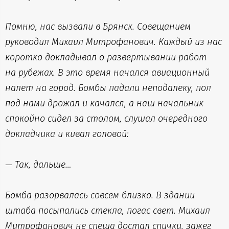
Помню, нас вызвали в Брянск. Совещанием
руководил Михаил Митрофанович. Каждый из нас
коротко докладывал о развертывании работ
на рубежах. В это время начался авиационный
налет на город. Бомбы падали неподалеку, пол
под нами дрожал и качался, а наш начальник
спокойно сидел за столом, слушал очередного
докладчика и кивал головой:
— Так, дальше…
Бомба разорвалась совсем близко. В здании
штаба посыпались стекла, погас свет. Михаил
Митрофанович не спеша достал спички, зажег