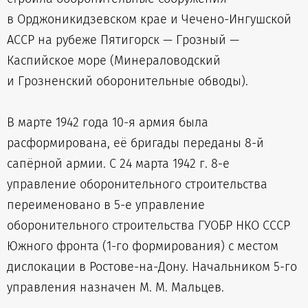
в Орджоникидзевском крае и Чечено-Ингушской
АССР на рубеже Пятигорск — Грозный —
Каспийское море (Минераловодский
и Грозненский оборонительные обводы).
В марте 1942 года 10-я армия была
расформирована, её бригады переданы 8-й
сапёрной армии. С 24 марта 1942 г. 8-е
управление оборонительного строительства
переименовано в 5-е управление
оборонительного строительства ГУОБР НКО СССР
Южного фронта (1-го формирования) с местом
дислокации в Ростове-на-Дону. Начальником 5-го
управления назначен М. М. Мальцев.