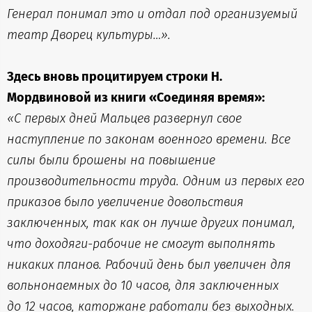
Генерал понимал это и отдал под организуемый
театр Дворец культуры…».
Здесь вновь процитируем строки Н.
Мордвиновой из книги «Соединяя время»:
«С первых дней Мальцев развернул свое
наступление по законам военного времени. Все
силы были брошены на повышение
производительности труда. Одним из первых его
приказов было увеличение довольствия
заключенных, так как он лучше других понимал,
что доходяги-рабочие не смогут выполнять
никаких планов. Рабочий день был увеличен для
вольнонаемных до 10 часов, для заключенных
до 12 часов, каторжане работали без выходных.