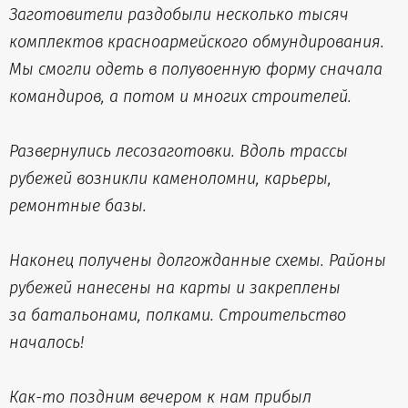
Заготовители раздобыли несколько тысяч
комплектов красноармейского обмундирования.
Мы смогли одеть в полувоенную форму сначала
командиров, а потом и многих строителей.
Развернулись лесозаготовки. Вдоль трассы
рубежей возникли каменоломни, карьеры,
ремонтные базы.
Наконец получены долгожданные схемы. Районы
рубежей нанесены на карты и закреплены
за батальонами, полками. Строительство
началось!
Как-то поздним вечером к нам прибыл