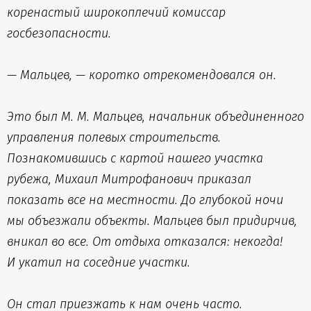
коренастый широкоплечий комиссар
госбезопасности.
— Мальцев, — коротко отрекомендовался он.
Это был М. М. Мальцев, начальник объединенного
управления полевых строительств.
Познакомившись с картой нашего участка
рубежа, Михаил Митрофанович приказал
показать все на местности. До глубокой ночи
мы объезжали объекты. Мальцев был придирчив,
вникал во все. От отдыха отказался: некогда!
И укатил на соседние участки.
Он стал приезжать к нам очень часто.