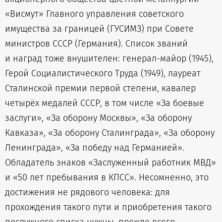
«Висмут» Главного управления советского
имущества за границей (ГУСИМЗ) при Совете
министров СССР (Германия). Список званий
и наград тоже внушителен: генерал-майор (1945),
Герой Социалистического Труда (1949), лауреат
Сталинской премии первой степени, кавалер
четырёх медалей СССР, в том числе «За боевые
заслуги», «За оборону Москвы», «За оборону
Кавказа», «За оборону Сталинграда», «За оборону
Ленинграда», «За победу над Германией».
Обладатель знаков «Заслуженный работник МВД»
и «50 лет пребывания в КПСС». Несомненно, это
достижения не рядового человека: для
прохождения такого пути и приобретения такого