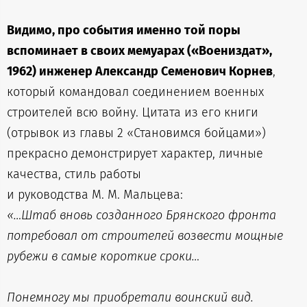
Видимо, про события именно той поры
вспоминает в своих мемуарах («Воениздат»,
1962) инженер Александр Семенович Корнев
,
который командовал соединением военных
строителей всю войну. Цитата из его книги
(отрывок из главы 2 «Становимся бойцами»)
прекрасно демонстрирует характер, личные
качества, стиль работы
и руководства М. М. Мальцева:
«…Штаб вновь созданного Брянского фронта
потребовал от строителей возвести мощные
рубежи в самые короткие сроки…
Понемногу мы приобретали воинский вид.