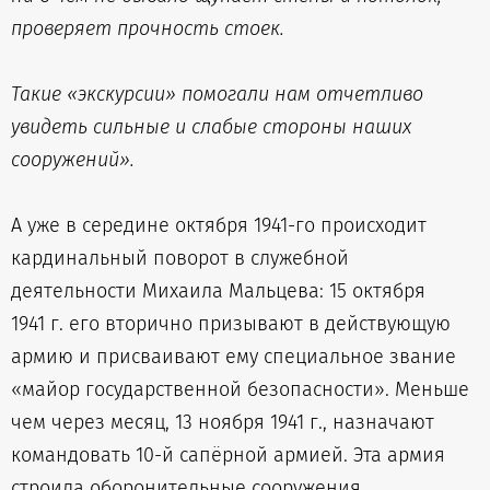
проверяет прочность стоек.
Такие «экскурсии» помогали нам отчетливо
увидеть сильные и слабые стороны наших
сооружений».
А уже в середине октября 1941-го происходит
кардинальный поворот в служебной
деятельности Михаила Мальцева: 15 октября
1941 г. его вторично призывают в действующую
армию и присваивают ему специальное звание
«майор государственной безопасности». Меньше
чем через месяц, 13 ноября 1941 г., назначают
командовать 10-й сапёрной армией. Эта армия
строила оборонительные сооружения