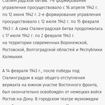
Сталинградской битвы. 1-е формирование
управления просуществовало с 16 апреля 1942 г.
по 12 июня 1942 г. 2-е формирование управления
просуществовало с 12 июля 1942 г. по 15 февраля
1943 г. А сама Сталинградская битва продолжалась
с 17 июля 1942 г. по 2 февраля 1943 г.
на территории современных Воронежской,
Ростовской, Волгоградской областей и Республики
Калмыкия.
А 14 февраля 1943 г., после победы под
Сталинградом в ходе общего отступления
вермахта на южном участке Восточного фронта,
был окончательно освобождён от немецких войск
Ростов-на-Дону. В городском театре музкомедии