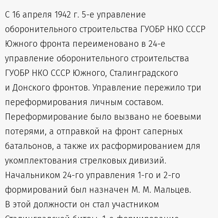
С 16 апреля 1942 г. 5-е управление
оборонительного строительства ГУОБР НКО СССР
Южного фронта переименовано в 24-е
управление оборонительного строительства
ГУОБР НКО СССР Южного, Сталинградского
и Донского фронтов. Управление пережило три
переформирования личным составом.
Переформирование было вызвано не боевыми
потерями, а отправкой на фронт саперных
батальонов, а также их расформированием для
укомплектования стрелковых дивизий.
Начальником 24-го управления 1-го и 2-го
формирований был назначен М. М. Мальцев.
В этой должности он стал участником