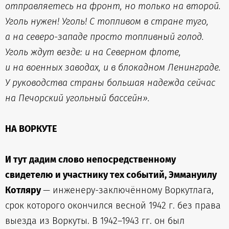
отправляетесь на фронт, но только на второй.
Уголь нужен! Уголь! С топливом в стране туго,
а на северо-западе просто топливный голод.
Уголь ждут везде: и на Северном флоте,
и на военных заводах, и в блокадном Ленинграде.
У руководства страны большая надежда сейчас
на Печорский угольный бассейн».
НА ВОРКУТЕ
И тут дадим слово непосредственному
свидетелю и участнику тех событий, Эммануилу
Котляру
— инженеру-заключённому Воркутлага,
срок которого окончился весной 1942 г. без права
выезда из Воркуты. В 1942–1943 гг. он был