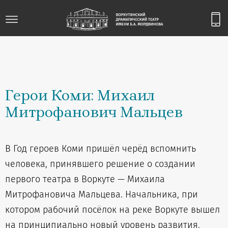
Герои Коми: Михаил
Митрофанович Мальцев
В Год героев Коми пришёл черёд вспомнить
человека, принявшего решение о создании
первого театра в Воркуте — Михаила
Митрофановича Мальцева. Начальника, при
котором рабочий посёлок на реке Воркуте вышел
на принципиально новый уровень развития,