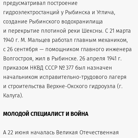
предусматривал построение
гидроэлектростанций у Рыбинска и Углича,
создание Рыбинского водохранилища
и перекрытие плотиной реки Шексны. С 21 марта
1940 г. М. Мальцев работал главным механиком,
с 26 сентября — помощником главного инженера
Волгостроя, жил в Рыбинске. 26 апреля 1941 г.
приказом НКВД СССР № 377 был назначен
начальником исправительно-трудового лагеря
и строительства Верхне-Окского гидроузла (г.
Калуга).
МОЛОДОЙ СПЕЦИАЛИСТ И ВОЙНА
А 22 июня началась Великая Отечественная