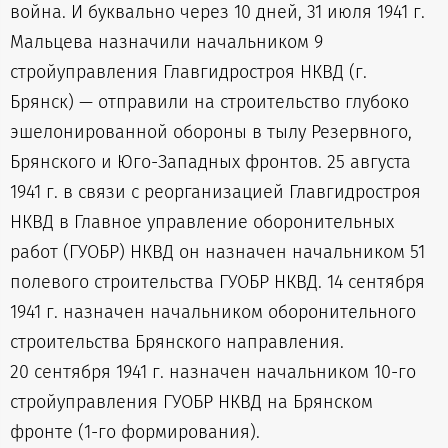
война. И буквально через 10 дней, 31 июля 1941 г.
Мальцева назначили начальником 9
стройуправления Главгидростроя НКВД (г.
Брянск) — отправили на строительство глубоко
эшелонированной обороны в тылу Резервного,
Брянского и Юго-Западных фронтов. 25 августа
1941 г. в связи с реорганизацией Главгидростроя
НКВД в Главное управление оборонительных
работ (ГУОБР) НКВД он назначен начальником 51
полевого строительства ГУОБР НКВД. 14 сентября
1941 г. назначен начальником оборонительного
строительства Брянского направления.
20 сентября 1941 г. назначен начальником 10-го
стройуправления ГУОБР НКВД на Брянском
фронте (1-го формирования).