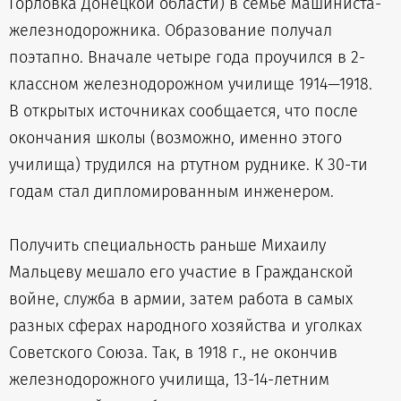
Горловка Донецкой области) в семье машиниста-
железнодорожника. Образование получал
поэтапно. Вначале четыре года проучился в 2-
классном железнодорожном училище 1914—1918.
В открытых источниках сообщается, что после
окончания школы (возможно, именно этого
училища) трудился на ртутном руднике. К 30-ти
годам стал дипломированным инженером.
Получить специальность раньше Михаилу
Мальцеву мешало его участие в Гражданской
войне, служба в армии, затем работа в самых
разных сферах народного хозяйства и уголках
Советского Союза. Так, в 1918 г., не окончив
железнодорожного училища, 13-14-летним