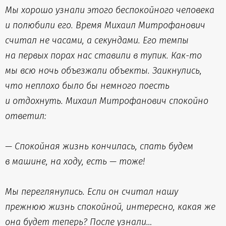
Мы хорошо узнали этого беспокойного человека
и полюбили его. Время Михаил Митрофанович
считал не часами, а секундами. Его темпы
на первых порах нас ставили в тупик. Как-то
мы всю ночь объезжали объекты. Заикнулись,
что неплохо было бы немного поесть
и отдохнуть. Михаил Митрофанович спокойно
ответил:
— Спокойная жизнь кончилась, спать будем
в машине, на ходу, есть — тоже!
Мы переглянулись. Если он считал нашу
прежнюю жизнь спокойной, интересно, какая же
она будет теперь? После узнали…