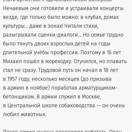
Нечаевым они готовили и устраивали концерты
везде, где только было можно: в клубах, домах
культуры… даже в зонах! Читали стихи,
разыгрывали сценки-диалоги… Но семье трудно
было тянуть двоих взрослых детей на годы
длительной учёбы профессии. Поэтому в 16 лет
Михаил пошёл в мореходку. Отучился, но плавать
стал не сразу. Трудовой путь он начал в 18 лет
в 1957 году, несколько месяцев (до призыва
в армию в ноябре) поработав арматурщиком-
бетонщиком. В армии служил в Москве,
в Центральной школе собаководства — он очень
любил животных.