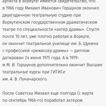
артиста в Воркуте! Имеется свидетельство, что
в 1966 году Михаил Иванович Горшунов окончил
двухгодичную театральную студию при
Воркутинском государственном драматическом
театре по специальности «актёр драмы». Спустя
почти 10 лет, уже плотно работая в Воркуте,
он окончит театральное училище им. Б. Щукина
с профессией «режиссёр драмы» — диплом
датирован 24 июня 1975 года. А в 1979-
м М. И. Горшунов дополнительно окончит Высшие
театральные курсы при ГИТИСе
им. А. В. Луначарского.
После Советска Михаил ещё полгода (с марта
по сентябрь 1966-го) поработал актёром