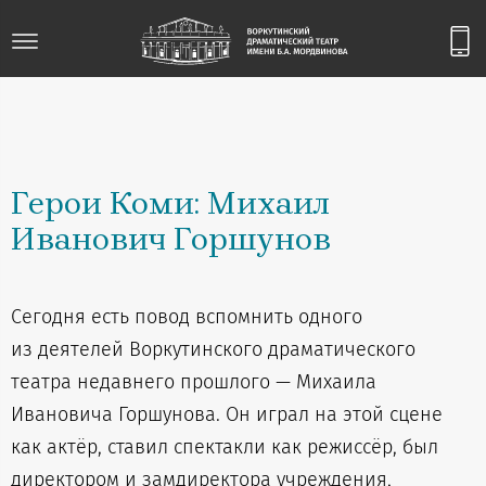
Герои Коми: Михаил
Иванович Горшунов
Сегодня есть повод вспомнить одного
из деятелей Воркутинского драматического
театра недавнего прошлого — Михаила
Ивановича Горшунова. Он играл на этой сцене
как актёр, ставил спектакли как режиссёр, был
директором и замдиректора учреждения,