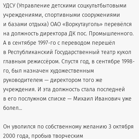
УДСУ (Управление детскими соцкультбытовыми
учреждениями, спортивными сооружениями
и базами отдыха) ОАО «Воркутауголь» перевёлся
на должность директора ДК пос. Промышленного.
А в сентябре 1997-го с переводом перешёл
в Республиканский Государственный театр кукол
главным режиссёром. Спустя год, в сентябре 1998-
го, был назначен художественным
руководителем — директором того же
учреждения. И эта должность стала последней
в его послужном списке — Михаил Иванович уже
болел…
Он уволился по собственному желанию 3 октября
2000 года, пробыв творческим