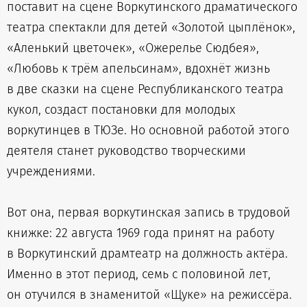
поставит на сцене Воркутинского драматического
театра спектакли для детей «Золотой цыплёнок»,
«Аленький цветочек», «Ожерелье Сюдбея»,
«Любовь к трём апельсинам», вдохнёт жизнь
в две сказки на сцене Республиканского театра
кукол, создаст постановки для молодых
воркутинцев в ТЮЗе. Но основной работой этого
деятеля станет руководство творческими
учреждениями.
Вот она, первая воркутинская запись в трудовой
книжке: 22 августа 1969 года принят на работу
в Воркутинский драмтеатр на должность актёра.
Именно в этот период, семь с половиной лет,
он отучился в знаменитой «Щуке» на режиссёра.