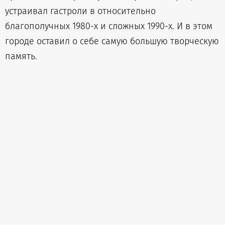
устраивал гастроли в относительно
благополучных 1980-х и сложных 1990-х. И в этом
городе оставил о себе самую большую творческую
память.