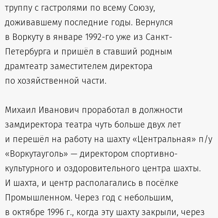
труппу с гастролями по всему Союзу,
доживавшему последние годы. Вернулся
в Воркуту в январе 1992-го уже из Санкт-
Петербурга и пришёл в ставший родным
драмтеатр заместителем директора
по хозяйственной части.
Михаил Иванович проработал в должности
замдиректора театра чуть больше двух лет
и перешёл на работу на шахту «Центральная» п/у
«Воркутауголь» — директором спортивно-
культурного и оздоровительного центра шахты.
И шахта, и центр располагались в посёлке
Промышленном. Через год с небольшим,
в октябре 1996 г., когда эту шахту закрыли, через