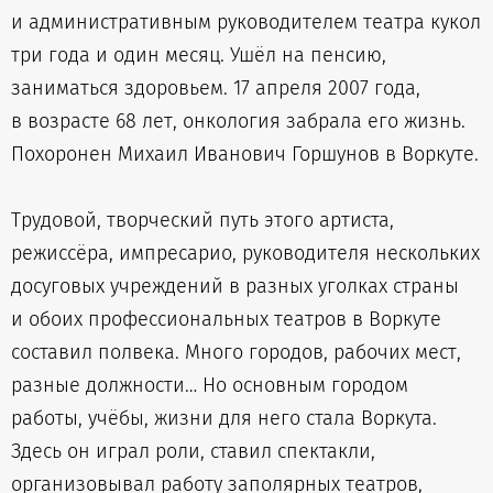
и административным руководителем театра кукол
три года и один месяц. Ушёл на пенсию,
заниматься здоровьем. 17 апреля 2007 года,
в возрасте 68 лет, онкология забрала его жизнь.
Похоронен Михаил Иванович Горшунов в Воркуте.
Трудовой, творческий путь этого артиста,
режиссёра, импресарио, руководителя нескольких
досуговых учреждений в разных уголках страны
и обоих профессиональных театров в Воркуте
составил полвека. Много городов, рабочих мест,
разные должности… Но основным городом
работы, учёбы, жизни для него стала Воркута.
Здесь он играл роли, ставил спектакли,
организовывал работу заполярных театров,