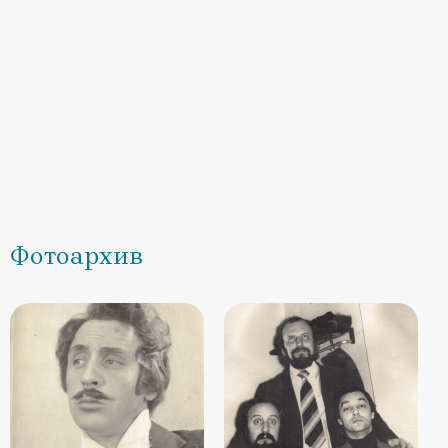
Фотоархив