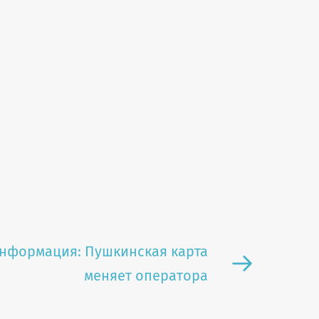
нформация: Пушкинская карта
меняет оператора