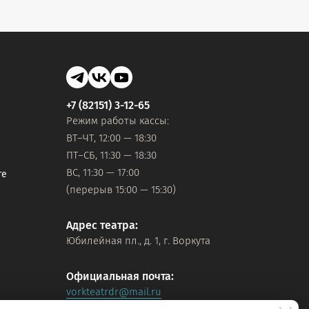
+7 (82151) 3-12-65
Режим работы кассы:
ВТ–ЧТ, 12:00 — 18:30
ПТ–СБ, 11:30 — 18:30
ВС, 11:30 — 17:00
те
(перерыв 15:00 — 15:30)
Адрес театра:
Юбилейная пл., д. 1, г. Воркута
Официальная почта:
vorkteatrdr@mail.ru